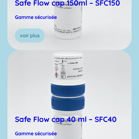
Safe Flow cap 150ml – SFC150
Gamme sécurisée
voir plus
Safe Flow cap 40 ml – SFC40
Gamme sécurisée