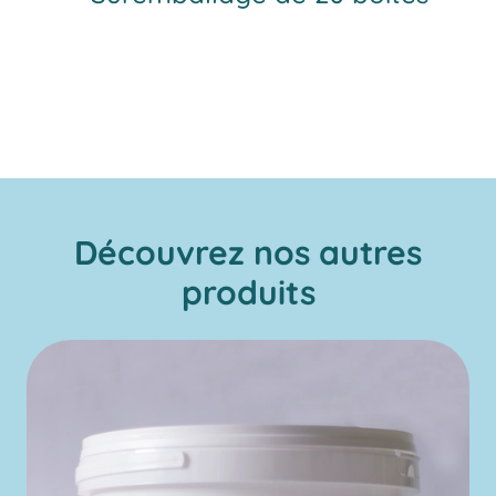
Découvrez nos autres
produits