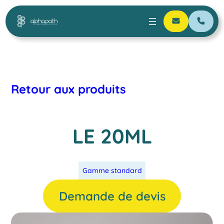
Retour aux produits
LE 20ML
Gamme standard
Demande de devis