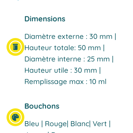
Dimensions
Diamètre externe : 30 mm |
Hauteur totale: 50 mm |
Diamètre interne : 25 mm |
Hauteur utile : 30 mm |
Remplissage max : 10 ml
Bouchons
Bleu | Rouge| Blanc| Vert |