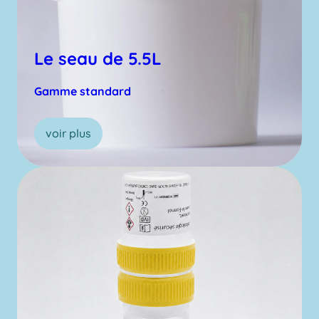
Le seau de 5.5L
Gamme standard
voir plus