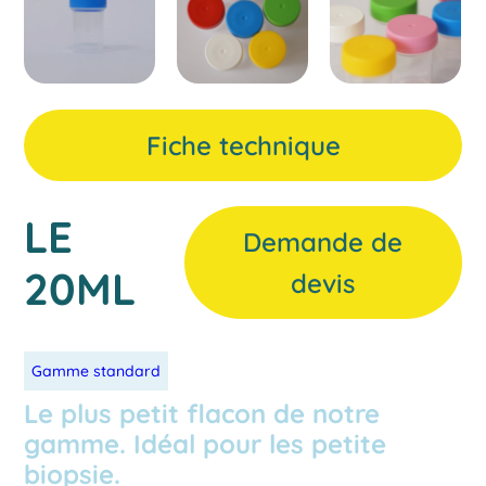
Fiche technique
LE
Demande de
20ML
devis
Gamme standard
Le plus petit flacon de notre
gamme. Idéal pour les petite
biopsie.