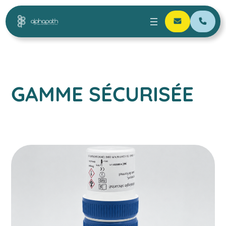
GAMME SÉCURISÉE