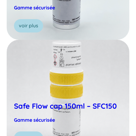
Gamme sécurisée
voir plus
Safe Flow cap 150ml – SFC150
Gamme sécurisée