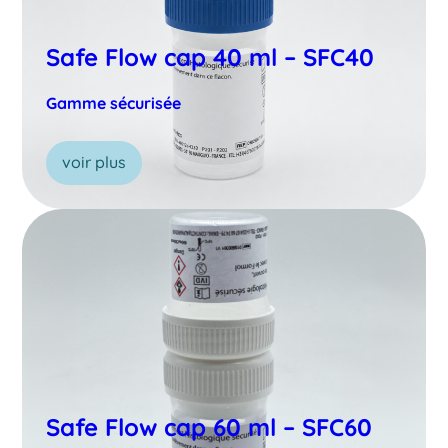
Safe Flow cap 40 ml – SFC40
Gamme sécurisée
voir plus
Safe Flow cap 60 ml – SFC60