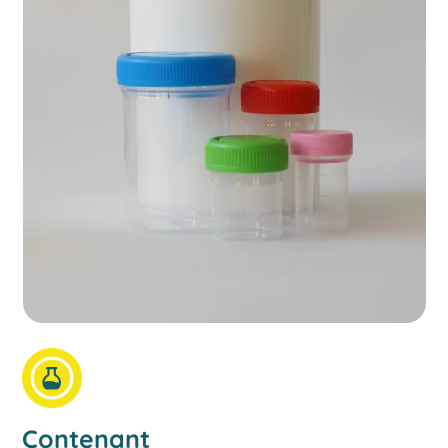
Contenant