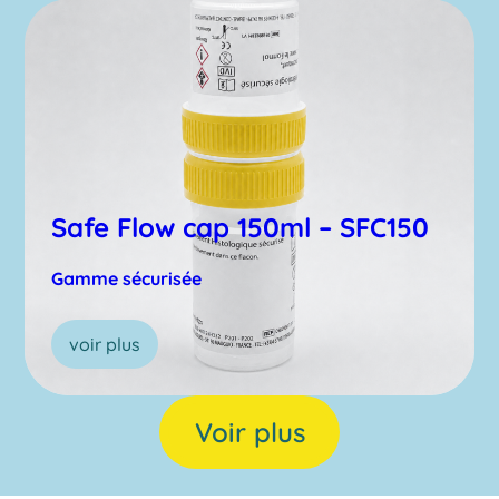
Safe Flow cap 150ml – SFC150
Gamme sécurisée
voir plus
Voir plus