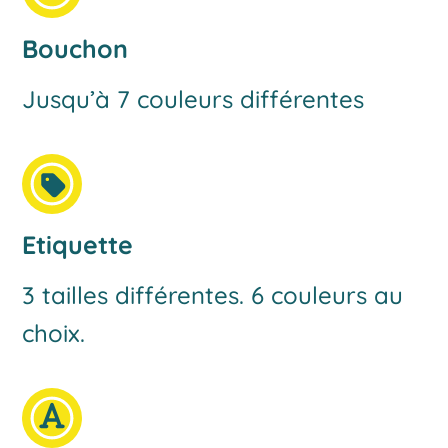
Bouchon
Jusqu’à 7 couleurs différentes
Etiquette
3 tailles différentes. 6 couleurs au
choix.