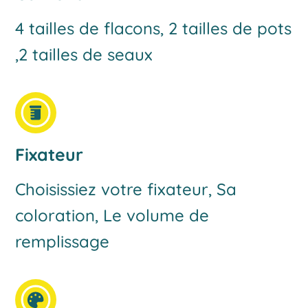
4 tailles de flacons, 2 tailles de pots
,2 tailles de seaux
Fixateur
Choisissiez votre fixateur, Sa
coloration, Le volume de
remplissage