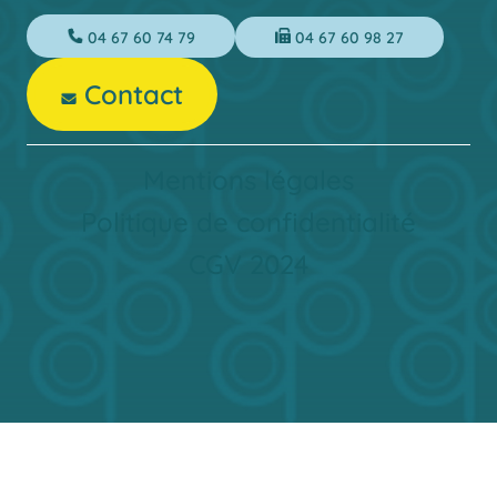
04 67 60 74 79
04 67 60 98 27
Contact
Mentions légales
Politique de confidentialité
CGV 2024