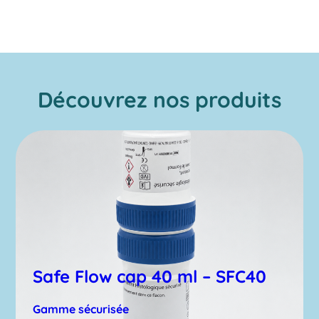
Découvrez nos produits
Safe Flow cap 40 ml – SFC40
Gamme sécurisée