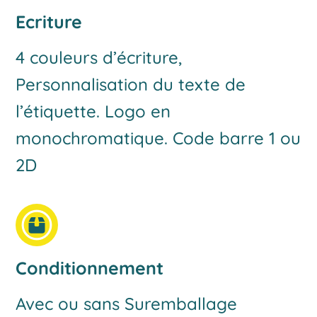
Ecriture
4 couleurs d’écriture,
Personnalisation du texte de
l’étiquette. Logo en
monochromatique. Code barre 1 ou
2D
Conditionnement
Avec ou sans Suremballage