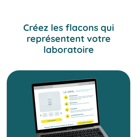
Créez les flacons qui
représentent votre
laboratoire