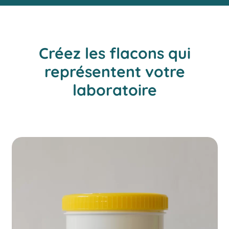
Créez les flacons qui
représentent votre
laboratoire